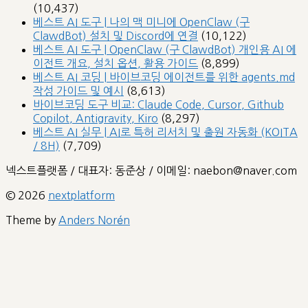
(10,437)
베스트 AI 도구 | 나의 맥 미니에 OpenClaw (구
ClawdBot) 설치 및 Discord에 연결
(10,122)
베스트 AI 도구 | OpenClaw (구 ClawdBot) 개인용 AI 에
이전트 개요, 설치 옵션, 활용 가이드
(8,899)
베스트 AI 코딩 | 바이브코딩 에이전트를 위한 agents.md
작성 가이드 및 예시
(8,613)
바이브코딩 도구 비교: Claude Code, Cursor, Github
Copilot, Antigravity, Kiro
(8,297)
베스트 AI 실무 | AI로 특허 리서치 및 출원 자동화 (KOITA
/ 8H)
(7,709)
넥스트플랫폼 / 대표자: 동준상 / 이메일: naebon@naver.com
© 2026
nextplatform
Theme by
Anders Norén