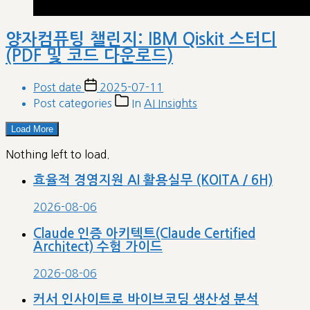
양자컴퓨팅 챌린지: IBM Qiskit 스터디
(PDF 및 코드 다운로드)
Post date
2025-07-11
Post categories
In
AI Insights
Load More
Nothing left to load.
효율적 경영지원 AI 활용실무 (KOITA / 6H)
2026-08-06
Claude 인증 아키텍트(Claude Certified
Architect) 수험 가이드
2026-08-06
커서 인사이트로 바이브코딩 생산성 분석