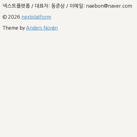
넥스트플랫폼 / 대표자: 동준상 / 이메일: naebon@naver.com
© 2026
nextplatform
Theme by
Anders Norén