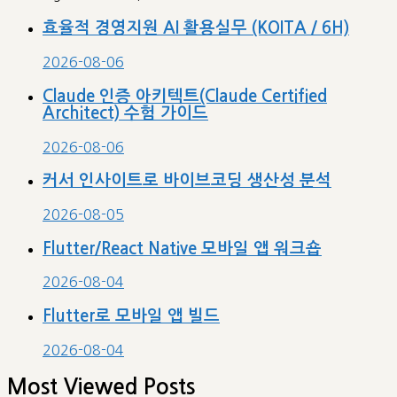
효율적 경영지원 AI 활용실무 (KOITA / 6H)
2026-08-06
Claude 인증 아키텍트(Claude Certified
Architect) 수험 가이드
2026-08-06
커서 인사이트로 바이브코딩 생산성 분석
2026-08-05
Flutter/React Native 모바일 앱 워크숍
2026-08-04
Flutter로 모바일 앱 빌드
2026-08-04
Most Viewed Posts