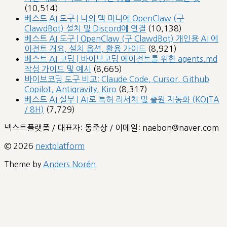
(10,514)
베스트 AI 도구 | 나의 맥 미니에 OpenClaw (구
ClawdBot) 설치 및 Discord에 연결
(10,138)
베스트 AI 도구 | OpenClaw (구 ClawdBot) 개인용 AI 에
이전트 개요, 설치 옵션, 활용 가이드
(8,921)
베스트 AI 코딩 | 바이브코딩 에이전트를 위한 agents.md
작성 가이드 및 예시
(8,665)
바이브코딩 도구 비교: Claude Code, Cursor, Github
Copilot, Antigravity, Kiro
(8,317)
베스트 AI 실무 | AI로 특허 리서치 및 출원 자동화 (KOITA
/ 8H)
(7,729)
넥스트플랫폼 / 대표자: 동준상 / 이메일: naebon@naver.com
© 2026
nextplatform
Theme by
Anders Norén