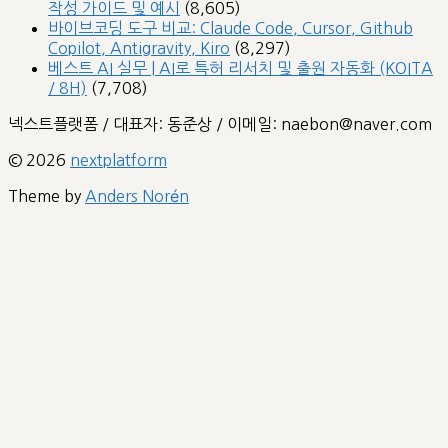
작성 가이드 및 예시
(8,605)
바이브코딩 도구 비교: Claude Code, Cursor, Github
Copilot, Antigravity, Kiro
(8,297)
베스트 AI 실무 | AI로 특허 리서치 및 출원 자동화 (KOITA
/ 8H)
(7,708)
넥스트플랫폼 / 대표자: 동준상 / 이메일: naebon@naver.com
© 2026
nextplatform
Theme by
Anders Norén