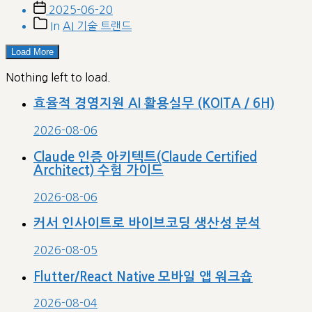
Post
2025-06-20
date
Post
In
AI 기술 트랜드
categories
Load More
Nothing left to load.
효율적 경영지원 AI 활용실무 (KOITA / 6H)
2026-08-06
Claude 인증 아키텍트(Claude Certified
Architect) 수험 가이드
2026-08-06
커서 인사이트로 바이브코딩 생산성 분석
2026-08-05
Flutter/React Native 모바일 앱 워크숍
2026-08-04