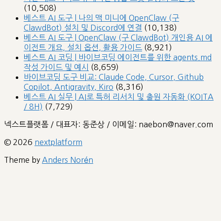
(10,508)
베스트 AI 도구 | 나의 맥 미니에 OpenClaw (구
ClawdBot) 설치 및 Discord에 연결
(10,138)
베스트 AI 도구 | OpenClaw (구 ClawdBot) 개인용 AI 에
이전트 개요, 설치 옵션, 활용 가이드
(8,921)
베스트 AI 코딩 | 바이브코딩 에이전트를 위한 agents.md
작성 가이드 및 예시
(8,659)
바이브코딩 도구 비교: Claude Code, Cursor, Github
Copilot, Antigravity, Kiro
(8,316)
베스트 AI 실무 | AI로 특허 리서치 및 출원 자동화 (KOITA
/ 8H)
(7,729)
넥스트플랫폼 / 대표자: 동준상 / 이메일: naebon@naver.com
© 2026
nextplatform
Theme by
Anders Norén