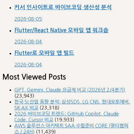
커서 인사이트로 바이브코딩 생산성 분석
2026-08-05
Flutter/React Native 모바일 앱 워크숍
2026-08-04
Flutter로 모바일 앱 빌드
2026-08-04
Most Viewed Posts
GPT, Gemini, Claude 요금제 비교 (2026년 2/4분기)
(23,943)
한국 SI 산업 동향 분석: 삼성SDS, LG CNS, 현대오토에버,
SK AX 비교
(23,318)
2026 바이브코딩 트랜드: GitHub Copilot, Claude
Code, Cursor 비교
(19,933)
AWS 솔루션스 아키텍트 SAA 수험준비 CORE (멀티캠퍼
스 / 24H)
(11,439)