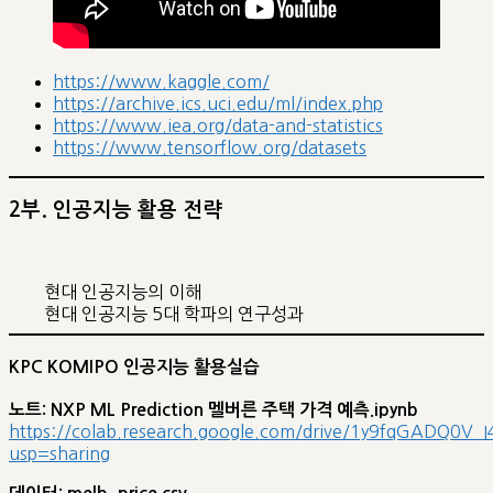
https://www.kaggle.com/
https://archive.ics.uci.edu/ml/index.php
https://www.iea.org/data-and-statistics
https://www.tensorflow.org/datasets
2부. 인공지능 활용 전략
현대 인공지능의 이해
현대 인공지능 5대 학파의 연구성과
KPC KOMIPO 인공지능 활용실습
노트: NXP ML Prediction 멜버른 주택 가격 예측.ipynb
https://colab.research.google.com/drive/1y9fqGADQ0
usp=sharing