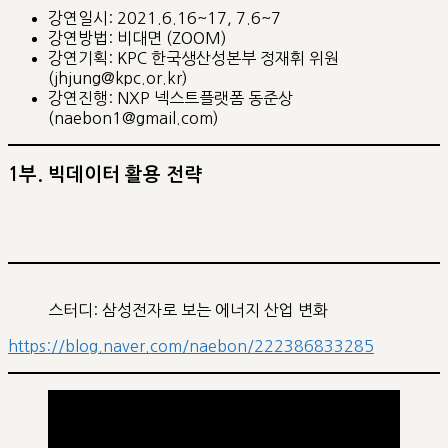
강연일시: 2021.6.16~17, 7.6~7
강연방법: 비대면 (ZOOM)
강연기획: KPC 한국생산성본부 정재휘 위원
(jhjung@kpc.or.kr)
강연진행: NXP 넥스트플랫폼 동준상
(naebon1@gmail.com)
1부. 빅데이터 활용 전략
스터디: 삼성전자로 보는 에너지 산업 변화
https://blog.naver.com/naebon/222386833285