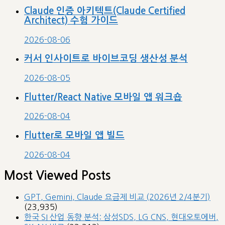
Claude 인증 아키텍트(Claude Certified
Architect) 수험 가이드
2026-08-06
커서 인사이트로 바이브코딩 생산성 분석
2026-08-05
Flutter/React Native 모바일 앱 워크숍
2026-08-04
Flutter로 모바일 앱 빌드
2026-08-04
Most Viewed Posts
GPT, Gemini, Claude 요금제 비교 (2026년 2/4분기)
(23,935)
한국 SI 산업 동향 분석: 삼성SDS, LG CNS, 현대오토에버,