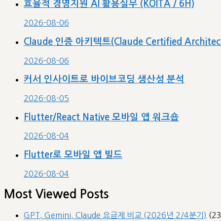
효율적 경영지원 AI 활용실무 (KOITA / 6H)
2026-08-06
Claude 인증 아키텍트(Claude Certified Archit
2026-08-06
커서 인사이트로 바이브코딩 생산성 분석
2026-08-05
Flutter/React Native 모바일 앱 워크숍
2026-08-04
Flutter로 모바일 앱 빌드
2026-08-04
Most Viewed Posts
GPT, Gemini, Claude 요금제 비교 (2026년 2/4분기)
(2