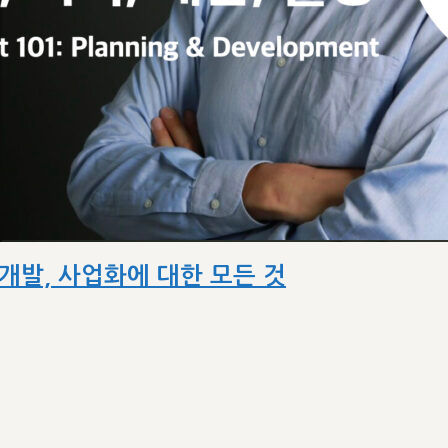
획, 개발, 사업화에 대한 모든 것