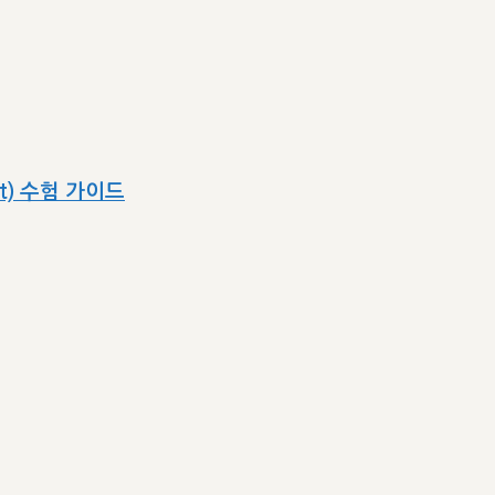
ect) 수험 가이드