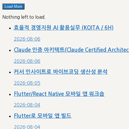
categories
Load More
Nothing left to load.
효율적 경영지원 AI 활용실무 (KOITA / 6H)
2026-08-06
Claude 인증 아키텍트(Claude Certified Archit
2026-08-06
커서 인사이트로 바이브코딩 생산성 분석
2026-08-05
Flutter/React Native 모바일 앱 워크숍
2026-08-04
Flutter로 모바일 앱 빌드
2026-08-04