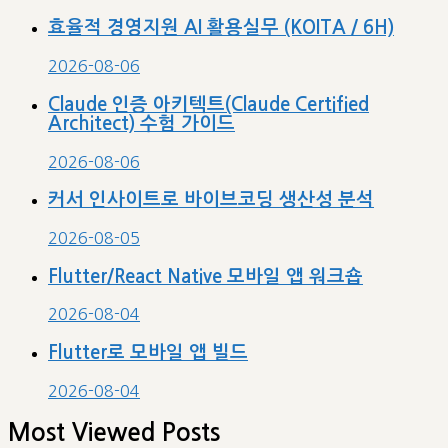
효율적 경영지원 AI 활용실무 (KOITA / 6H)
2026-08-06
Claude 인증 아키텍트(Claude Certified
Architect) 수험 가이드
2026-08-06
커서 인사이트로 바이브코딩 생산성 분석
2026-08-05
Flutter/React Native 모바일 앱 워크숍
2026-08-04
Flutter로 모바일 앱 빌드
2026-08-04
Most Viewed Posts