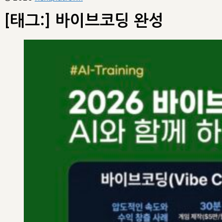
[태그:]
바이브코딩 완성