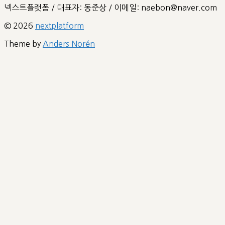
넥스트플랫폼 / 대표자: 동준상 / 이메일: naebon@naver.com
© 2026
nextplatform
Theme by
Anders Norén