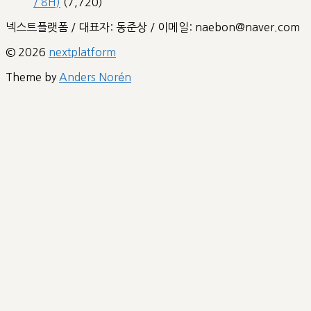
/ 8H)
(7,720)
넥스트플랫폼 / 대표자: 동준상 / 이메일: naebon@naver.com
© 2026
nextplatform
Theme by
Anders Norén