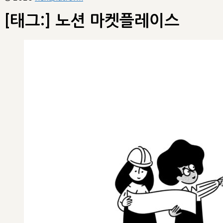
[태그:]
노션 마켓플레이스