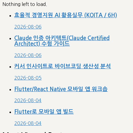
Nothing left to load.
효율적 경영지원 AI 활용실무 (KOITA / 6H)
2026-08-06
Claude 인증 아키텍트(Claude Certified
Architect) 수험 가이드
2026-08-06
커서 인사이트로 바이브코딩 생산성 분석
2026-08-05
Flutter/React Native 모바일 앱 워크숍
2026-08-04
Flutter로 모바일 앱 빌드
2026-08-04