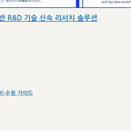
AI 기반 R&D 기술 신속 리서치 솔루션
ect) 수험 가이드