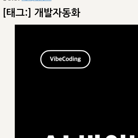
[태그:]
개발자동화