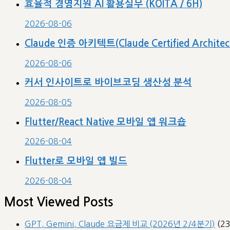
효율적 경영지원 AI 활용실무 (KOITA / 6H)
2026-08-06
Claude 인증 아키텍트(Claude Certified Archit
2026-08-06
커서 인사이트로 바이브코딩 생산성 분석
2026-08-05
Flutter/React Native 모바일 앱 워크숍
2026-08-04
Flutter로 모바일 앱 빌드
2026-08-04
Most Viewed Posts
GPT, Gemini, Claude 요금제 비교 (2026년 2/4분기)
(2